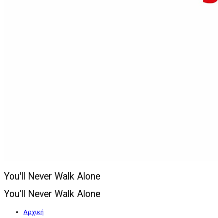
You'll Never Walk Alone
You'll Never Walk Alone
Αρχική