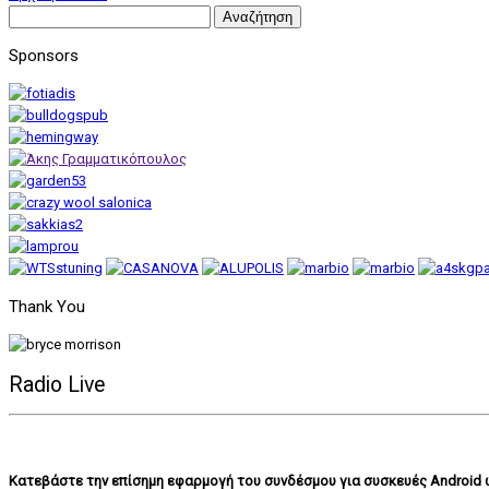
Αναζήτηση
για:
Sponsors
Thank You
Radio Live
Κατεβάστε την επίσημη εφαρμογή του συνδέσμου για συσκευές Android ώστ