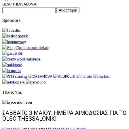
OLSC THESSALONIKI
Αναζήτηση
για:
Sponsors
Thank You
ΣΑΒΒΑΤΟ 3 ΜΑΪΟΥ: ΗΜΕΡΑ ΑΙΜΟΔΟΣΙΑΣ ΓΙΑ ΤΟ
OLSC THESSALONIKI