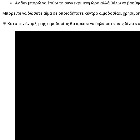
Αν δεν μπορώ να έρθω τη συγκεκριμένη ώρα αλλά θέλω να βοηθήσ
Μπορείτε να δώσετε αίμα σε οποιοδήποτε κέντρο αιμοδοσίας, χρησιμοποιώ
💬 Κατά την έναρξη της αιμοδοσίας θα πρέπει να δηλώσετε πως δίνετε α