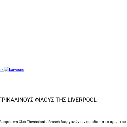
ΤΡΙΚΑΛΙΝΟΥΣ ΦΙΛΟΥΣ ΤΗΣ LIVERPOOL
pool Supporters Club Thessaloniki Branch διοργανώνουν αιμοδοσία το πρωί τ