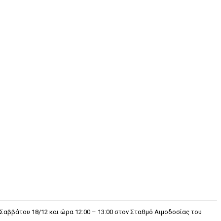
ου Σαββάτου 18/12 και ώρα 12:00 – 13:00 στον Σταθμό Αιμοδοσίας του