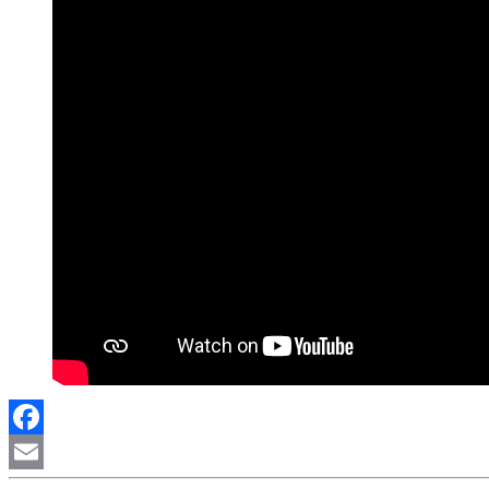
Facebook
Email