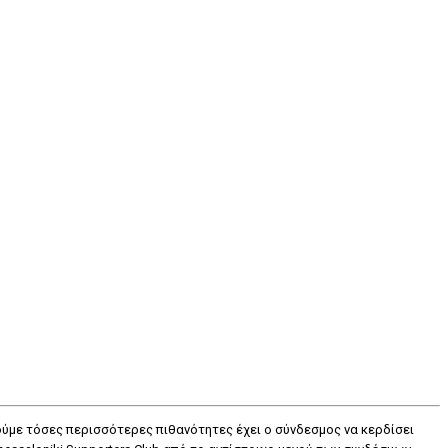
τούμε τόσες περισσότερες πιθανότητες έχει ο σύνδεσμος να κερδίσει