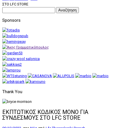
ΣΤΟ LFC STORE
Αναζήτηση
για:
Sponsors
Thank You
ΕΚΠΤΩΤΙΚΟΣ ΚΩΔΙΚΟΣ ΜΟΝΟ ΓΙΑ
ΣΥΝΔΕΣΜΟΥΣ ΣΤΟ LFC STORE