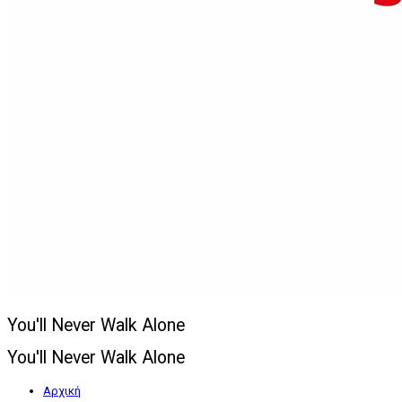
You'll Never Walk Alone
You'll Never Walk Alone
Αρχική