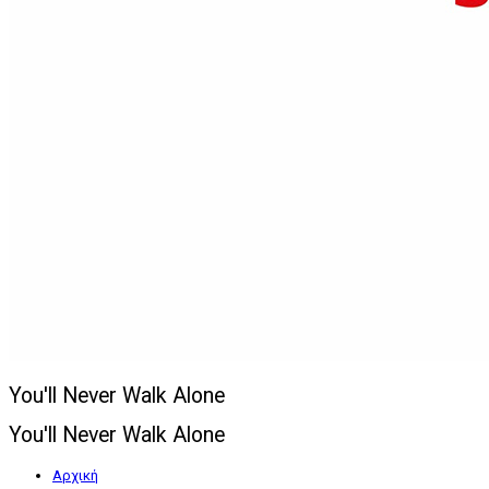
You'll Never Walk Alone
You'll Never Walk Alone
Αρχική