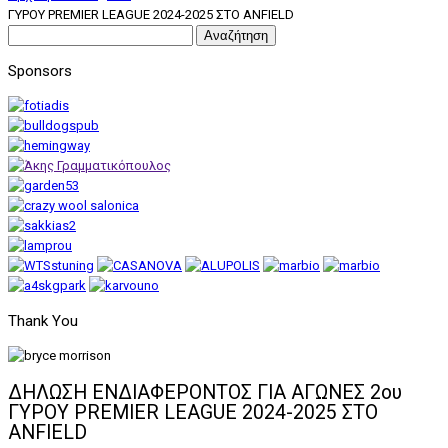
ΓΥΡΟΥ PREMIER LEAGUE 2024-2025 ΣΤΟ ANFIELD
Αναζήτηση
για:
Sponsors
Thank You
ΔΗΛΩΣΗ ΕΝΔΙΑΦΕΡΟΝΤΟΣ ΓΙΑ ΑΓΩΝΕΣ 2ου
ΓΥΡΟΥ PREMIER LEAGUE 2024-2025 ΣΤΟ
ANFIELD