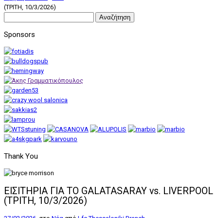
(ΤΡΙΤΗ, 10/3/2026)
Αναζήτηση
για:
Sponsors
Thank You
ΕΙΣΙΤΗΡΙΑ ΓΙΑ ΤΟ GALATASARAY vs. LIVERPOOL
(ΤΡΙΤΗ, 10/3/2026)