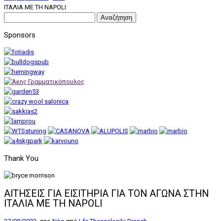
ΙΤΑΛΙΑ ΜΕ ΤΗ NAPOLI
Αναζήτηση
για:
Sponsors
Thank You
ΑΙΤΗΣΕΙΣ ΓΙΑ ΕΙΣΙΤΗΡΙΑ ΓΙΑ ΤΟΝ ΑΓΩΝΑ ΣΤΗΝ
ΙΤΑΛΙΑ ΜΕ ΤΗ NAPOLI