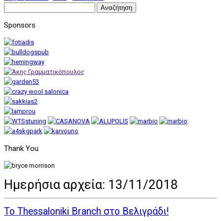
Αναζήτηση
για:
Sponsors
Thank You
Ημερήσια αρχεία:
13/11/2018
Το Thessaloniki Branch στο Βελιγράδι!