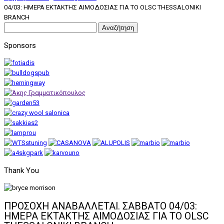
04/03: ΗΜΕΡΑ ΕΚΤΑΚΤΗΣ ΑΙΜΟΔΟΣΙΑΣ ΓΙΑ ΤΟ OLSC THESSALONIKI
BRANCH
Αναζήτηση
για:
Sponsors
Thank You
ΠΡΟΣΟΧΗ ΑΝΑΒΑΛΛΕΤΑΙ. ΣΑΒΒΑΤΟ 04/03:
ΗΜΕΡΑ ΕΚΤΑΚΤΗΣ ΑΙΜΟΔΟΣΙΑΣ ΓΙΑ ΤΟ OLSC