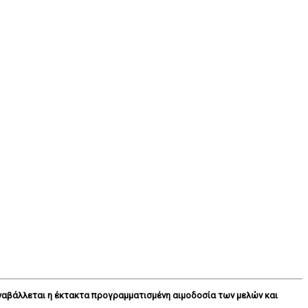
ναβάλλεται η έκτακτα προγραμματισμένη αιμοδοσία των μελών και