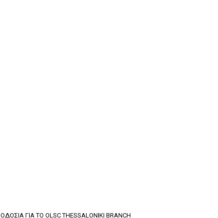
ΟΔΟΣΙΑ ΓΙΑ ΤΟ OLSC THESSALONIKI BRANCH