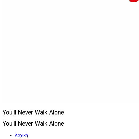
You'll Never Walk Alone
You'll Never Walk Alone
Αρχική