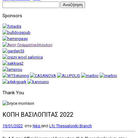
Αναζήτηση
για:
Sponsors
Thank You
ΚΟΠΗ ΒΑΣΙΛΟΠΙΤΑΣ 2022
19/01/2022
στο
Nέα
από
Lfc Thessaloniki Branch