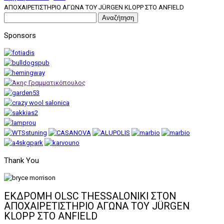
ΑΠΟΧΑΙΡΕΤΙΣΤΗΡΙΟ ΑΓΩΝΑ ΤΟΥ JÜRGEN KLOPP ΣΤΟ ANFIELD
Αναζήτηση
για:
Sponsors
Thank You
ΕΚΔΡΟΜΗ OLSC THESSALONIKI ΣΤΟΝ
ΑΠΟΧΑΙΡΕΤΙΣΤΗΡΙΟ ΑΓΩΝΑ ΤΟΥ JÜRGEN
KLOPP ΣΤΟ ANFIELD