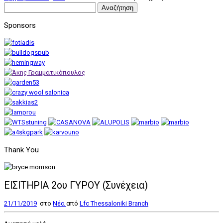
Αναζήτηση
για:
Sponsors
Thank You
ΕΙΣΙΤΗΡΙΑ 2ου ΓΥΡΟΥ (Συνέχεια)
21/11/2019
στο
Nέα
από
Lfc Thessaloniki Branch