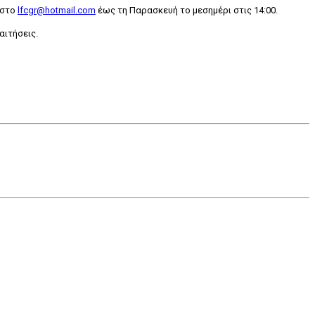
 στο
lfcgr@hotmail.com
έως τη Παρασκευή το μεσημέρι στις 14:00.
αιτήσεις.