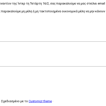
ναντίον της Ίντερ τη Τετάρτη 16/2, σας παρακαλούμε να μας στείλει email
ς παρακαλούμε μη μέλη ή μη τακτοποιημένα οικονομικά μέλη να μην κάνουν 
·
Σχεδιασμένο με το
Customizr theme
·