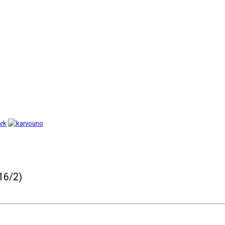
16/2)